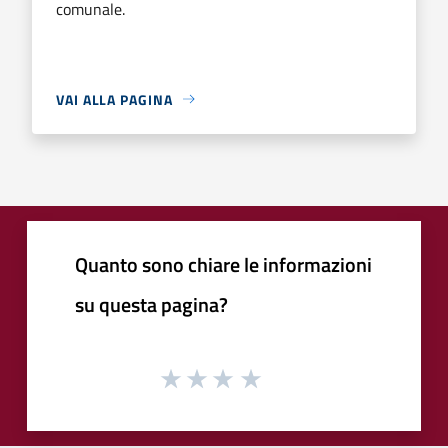
comunale.
VAI ALLA PAGINA
Quanto sono chiare le informazioni
su questa pagina?