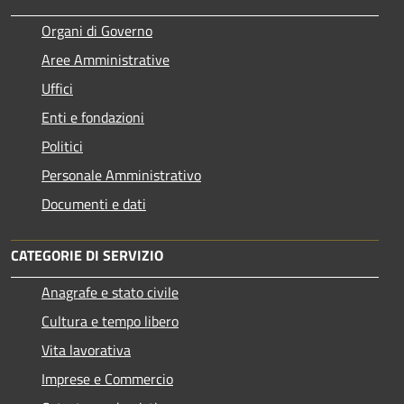
Organi di Governo
Aree Amministrative
Uffici
Enti e fondazioni
Politici
Personale Amministrativo
Documenti e dati
CATEGORIE DI SERVIZIO
Anagrafe e stato civile
Cultura e tempo libero
Vita lavorativa
Imprese e Commercio