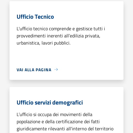
Ufficio Tecnico
L'ufficio tecnico comprende e gestisce tutti i
provvedimenti inerenti all’edilizia privata,
urbanistica, lavori pubblici.
VAI ALLA PAGINA
Ufficio servizi demografici
L’ufficio si occupa dei movimenti della
popolazione e della certificazione dei fatti
giuridicamente rilevanti all'interno del territorio