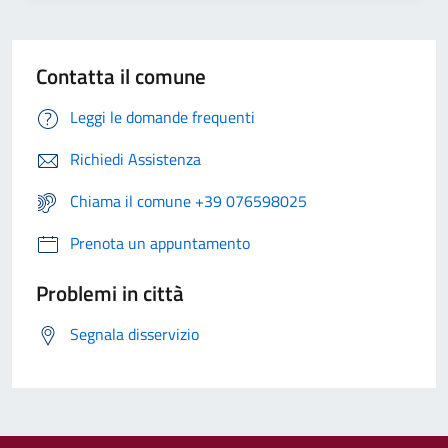
Contatta il comune
Leggi le domande frequenti
Richiedi Assistenza
Chiama il comune +39 076598025
Prenota un appuntamento
Problemi in città
Segnala disservizio