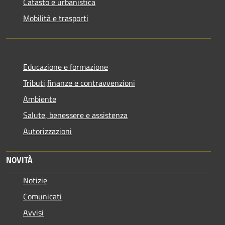
Catasto e urbanistica
Mobilità e trasporti
Educazione e formazione
Tributi,finanze e contravvenzioni
Ambiente
Salute, benessere e assistenza
Autorizzazioni
NOVITÀ
Notizie
Comunicati
Avvisi