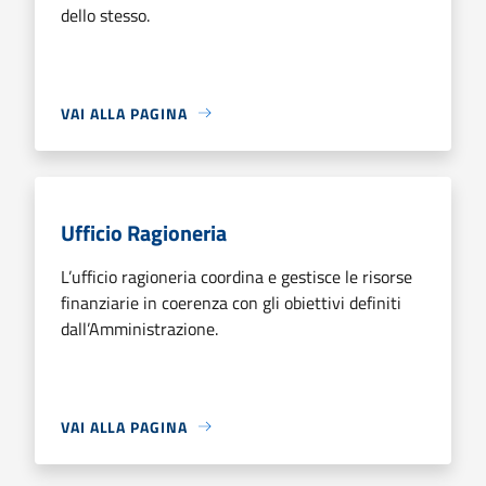
dello stesso.
VAI ALLA PAGINA
Ufficio Ragioneria
L’ufficio ragioneria coordina e gestisce le risorse
finanziarie in coerenza con gli obiettivi definiti
dall’Amministrazione.
VAI ALLA PAGINA