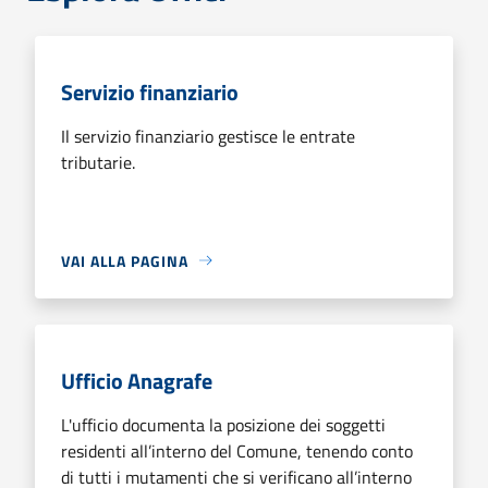
Servizio finanziario
Il servizio finanziario gestisce le entrate
tributarie.
VAI ALLA PAGINA
Ufficio Anagrafe
L'ufficio documenta la posizione dei soggetti
residenti all’interno del Comune, tenendo conto
di tutti i mutamenti che si verificano all’interno