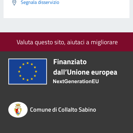
Segnala disservizio
Valuta questo sito, aiutaci a migliorare
Comune di Collalto Sabino