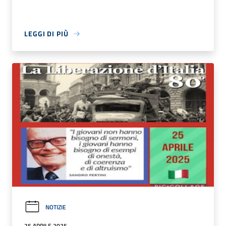
LEGGI DI PIÙ
NOTIZIE
25 APRILE 2025