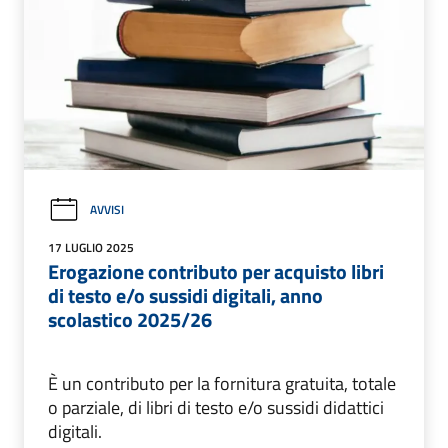
AVVISI
17 LUGLIO 2025
Erogazione contributo per acquisto libri
di testo e/o sussidi digitali, anno
scolastico 2025/26
È un contributo per la fornitura gratuita, totale
o parziale, di libri di testo e/o sussidi didattici
digitali.