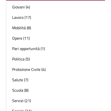
Giovani (4)
Lavoro (17)
Mobilità (8)
Opere (11)
Pari opportunità (1)
Politica (5)
Protezione Civile (4)
Salute (7)
Scuola (8)
Servizi (21)