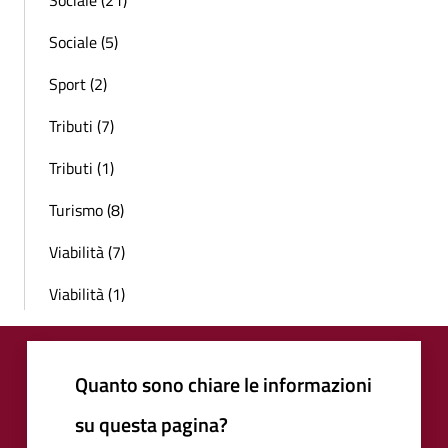
Sociale (21)
Sociale (5)
Sport (2)
Tributi (7)
Tributi (1)
Turismo (8)
Viabilità (7)
Viabilità (1)
Quanto sono chiare le informazioni
su questa pagina?