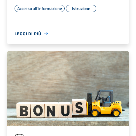
Accesso all'informazione
Istruzione
LEGGI DI PIÙ