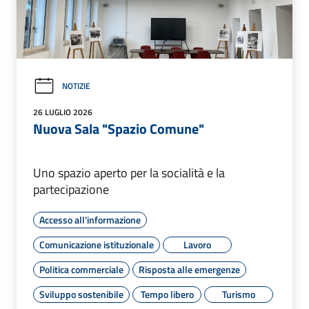
NOTIZIE
26 LUGLIO 2026
Nuova Sala "Spazio Comune"
Uno spazio aperto per la socialità e la
partecipazione
Accesso all'informazione
Comunicazione istituzionale
Lavoro
Politica commerciale
Risposta alle emergenze
Sviluppo sostenibile
Tempo libero
Turismo