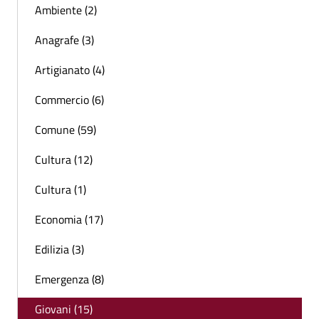
Ambiente (2)
Anagrafe (3)
Artigianato (4)
Commercio (6)
Comune (59)
Cultura (12)
Cultura (1)
Economia (17)
Edilizia (3)
Emergenza (8)
Giovani (15)