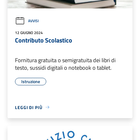
AVVISI
12 GIUGNO 2024
Contributo Scolastico
Fornitura gratuita o semigratuita dei libri di
testo, sussidi digitali o notebook o tablet.
Istruzione
LEGGI DI PIÙ