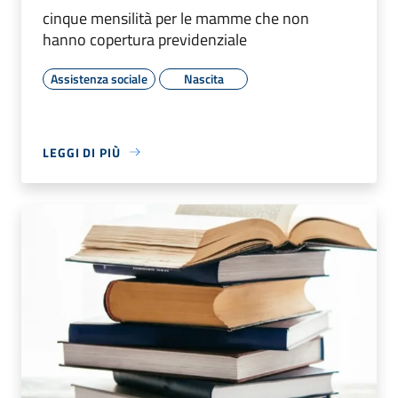
cinque mensilità per le mamme che non
hanno copertura previdenziale
Assistenza sociale
Nascita
LEGGI DI PIÙ