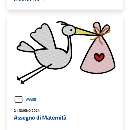
AVVISI
21 GIUGNO 2024
Assegno di Maternità