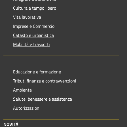
Cultura e tempo libero
Vita lavorativa
Imprese e Commercio
Catasto e urbanistica
Mobilità e trasporti
Educazione e formazione
Tributi,finanze e contravvenzioni
Ambiente
Salute, benessere e assistenza
Autorizzazioni
NOVITÀ