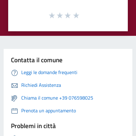
Contatta il comune
Leggi le domande frequenti
Richiedi Assistenza
Chiama il comune +39 076598025
Prenota un appuntamento
Problemi in città