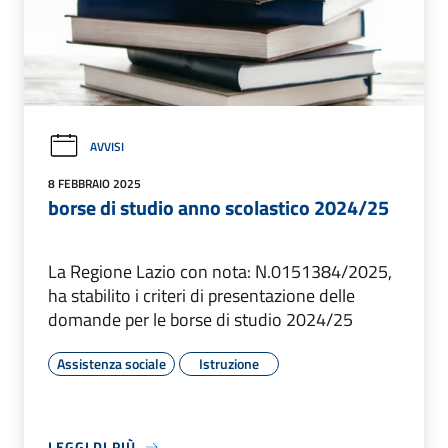
AVVISI
8 FEBBRAIO 2025
borse di studio anno scolastico 2024/25
La Regione Lazio con nota: N.0151384/2025,
ha stabilito i criteri di presentazione delle
domande per le borse di studio 2024/25
Assistenza sociale
Istruzione
LEGGI DI PIÙ