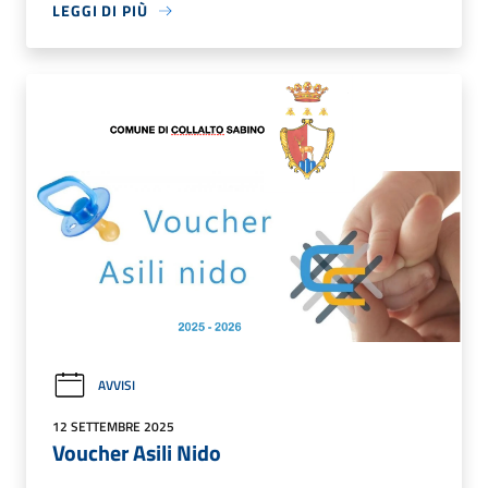
LEGGI DI PIÙ
AVVISI
12 SETTEMBRE 2025
Voucher Asili Nido