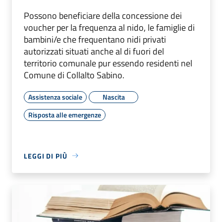
Possono beneficiare della concessione dei
voucher per la frequenza al nido, le famiglie di
bambini/e che frequentano nidi privati
autorizzati situati anche al di fuori del
territorio comunale pur essendo residenti nel
Comune di Collalto Sabino.
Assistenza sociale
Nascita
Risposta alle emergenze
LEGGI DI PIÙ