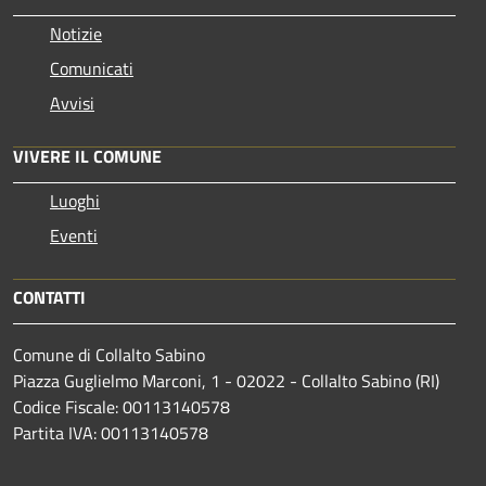
Notizie
Comunicati
Avvisi
VIVERE IL COMUNE
Luoghi
Eventi
CONTATTI
Comune di Collalto Sabino
Piazza Guglielmo Marconi, 1 - 02022 - Collalto Sabino (RI)
Codice Fiscale: 00113140578
Partita IVA: 00113140578