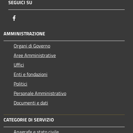
SEGUICI SU
Facebook
AMMINISTRAZIONE
Organi di Governo
Aree Amministrative
Uffici
Enti e fondazioni
Politici
Personale Amministrativo
Documenti e dati
CATEGORIE DI SERVIZIO
Anagrafe e stato civile