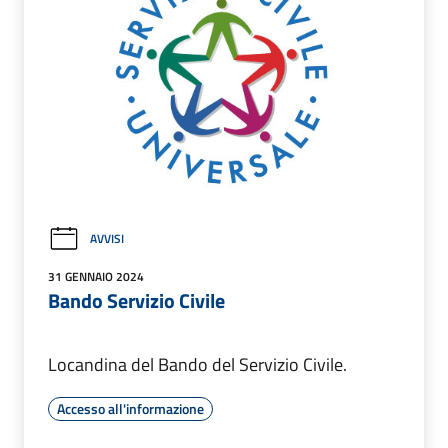
AVVISI
31 GENNAIO 2024
Bando Servizio Civile
Locandina del Bando del Servizio Civile.
Accesso all'informazione