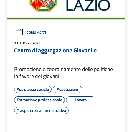
COMUNICATI
2 OTTOBRE 2025
Centro di aggregazione Giovanile
Promozione e coordinamento delle politiche
in favore dei giovani
Assistenza sociale
Associazioni
Formazione professionale
Lavoro
Trasparenza amministrativa