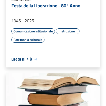
Festa della Liberazione - 80° Anno
1945 - 2025
Comunicazione istituzionale
Istruzione
Patrimonio culturale
LEGGI DI PIÙ