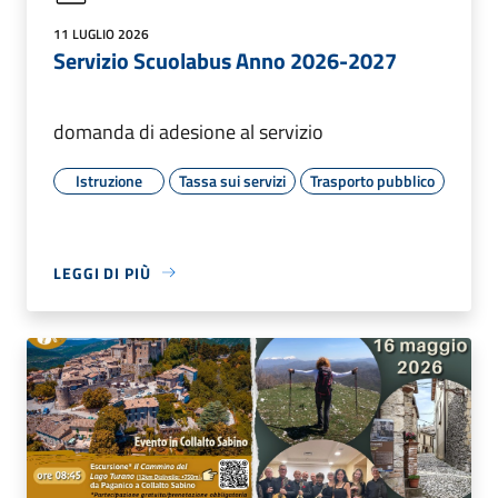
11 LUGLIO 2026
Servizio Scuolabus Anno 2026-2027
domanda di adesione al servizio
Istruzione
Tassa sui servizi
Trasporto pubblico
LEGGI DI PIÙ