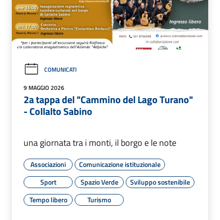
COMUNICATI
9 MAGGIO 2026
2a tappa del "Cammino del Lago Turano"
- Collalto Sabino
una giornata tra i monti, il borgo e le note
Associazioni
Comunicazione istituzionale
Sport
Spazio Verde
Sviluppo sostenibile
Tempo libero
Turismo