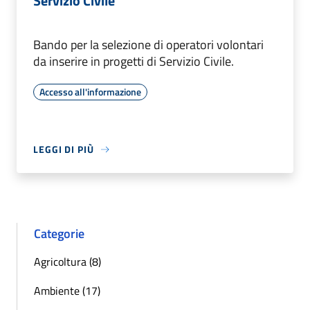
Servizio Civile
Bando per la selezione di operatori volontari
da inserire in progetti di Servizio Civile.
Accesso all'informazione
LEGGI DI PIÙ
Categorie
Agricoltura (8)
Ambiente (17)