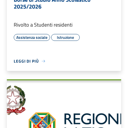
2025/2026
Rivolto a Studenti residenti
Assistenza sociale
Istruzione
LEGGI DI PIÙ