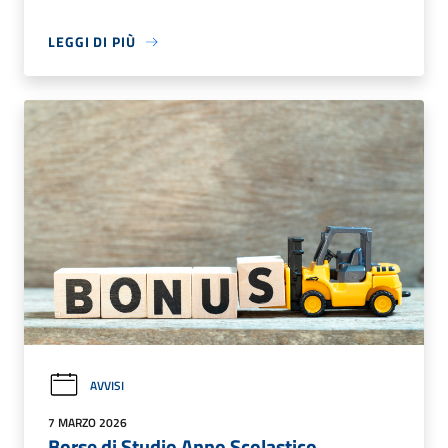
LEGGI DI PIÙ
AVVISI
7 MARZO 2026
Borse di Studio Anno Scolastico