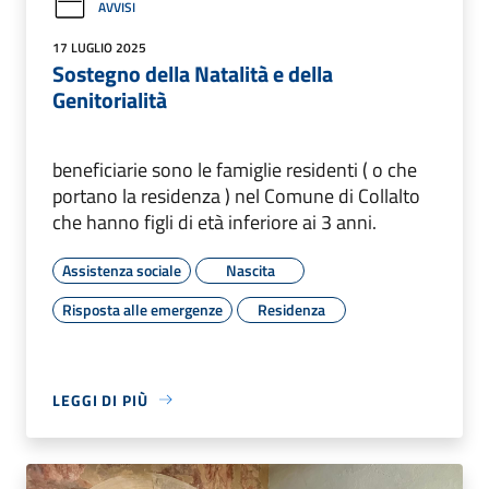
AVVISI
17 LUGLIO 2025
Sostegno della Natalità e della
Genitorialità
beneficiarie sono le famiglie residenti ( o che
portano la residenza ) nel Comune di Collalto
che hanno figli di età inferiore ai 3 anni.
Assistenza sociale
Nascita
Risposta alle emergenze
Residenza
LEGGI DI PIÙ