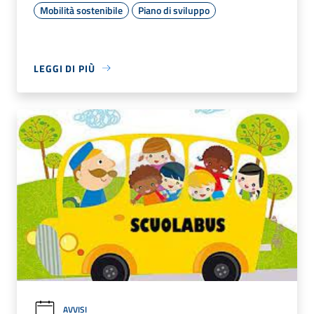
Mobilità sostenibile
Piano di sviluppo
LEGGI DI PIÙ
AVVISI