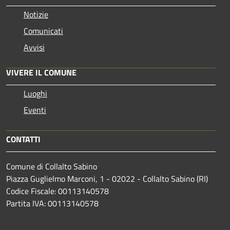
Notizie
Comunicati
Avvisi
VIVERE IL COMUNE
Luoghi
Eventi
CONTATTI
Comune di Collalto Sabino
Piazza Guglielmo Marconi, 1 - 02022 - Collalto Sabino (RI)
Codice Fiscale: 00113140578
Partita IVA: 00113140578