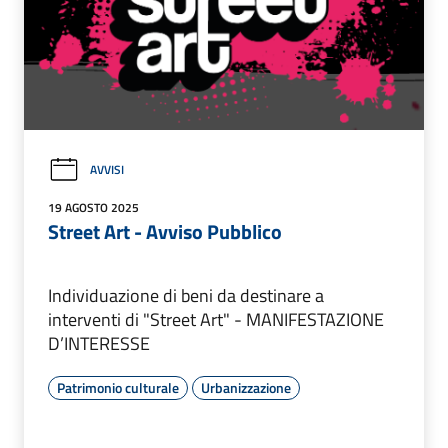
AVVISI
19 AGOSTO 2025
Street Art - Avviso Pubblico
Individuazione di beni da destinare a
interventi di "Street Art" - MANIFESTAZIONE
D’INTERESSE
Patrimonio culturale
Urbanizzazione