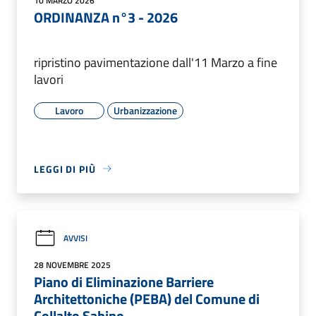
10 MARZO 2026
ORDINANZA n°3 - 2026
ripristino pavimentazione dall'11 Marzo a fine
lavori
Lavoro
Urbanizzazione
LEGGI DI PIÙ
AVVISI
28 NOVEMBRE 2025
Piano di Eliminazione Barriere
Architettoniche (PEBA) del Comune di
Collalto Sabino