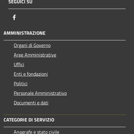
SEGUICI SU
Facebook
AMMINISTRAZIONE
Organi di Governo
Aree Amministrative
Uffici
Enti e fondazioni
Politici
Personale Amministrativo
Documenti e dati
CATEGORIE DI SERVIZIO
Anagrafe e stato civile