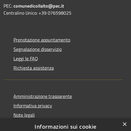
PEC:
comunedicollalto@pec.it
Centralino Unico: +39 076598025
Prenotazione appuntamento
Segnalazione disservizio
Leggi le FAQ
Richiesta assistenza
Amministrazione trasparente
Informativa privacy
Note legali
×
Dichiarazione di accessibilità
Informazioni sui cookie