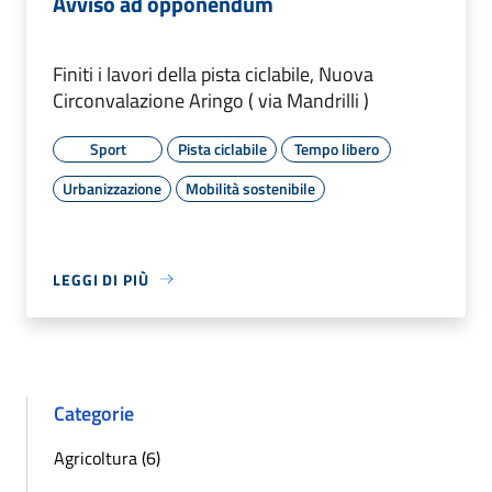
Avviso ad opponendum
Finiti i lavori della pista ciclabile, Nuova
Circonvalazione Aringo ( via Mandrilli )
Sport
Pista ciclabile
Tempo libero
Urbanizzazione
Mobilità sostenibile
LEGGI DI PIÙ
Categorie
Agricoltura (6)