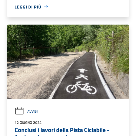
LEGGI DI PIÙ
AVVISI
12 GIUGNO 2024
Conclusi i lavori della Pista Ciclabile -