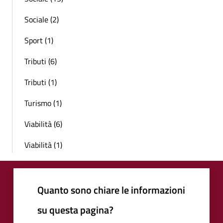
Sociale (2)
Sport (1)
Tributi (6)
Tributi (1)
Turismo (1)
Viabilità (6)
Viabilità (1)
Quanto sono chiare le informazioni
su questa pagina?