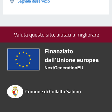
Segnala disservizio
Valuta questo sito, aiutaci a migliorare
Comune di Collalto Sabino