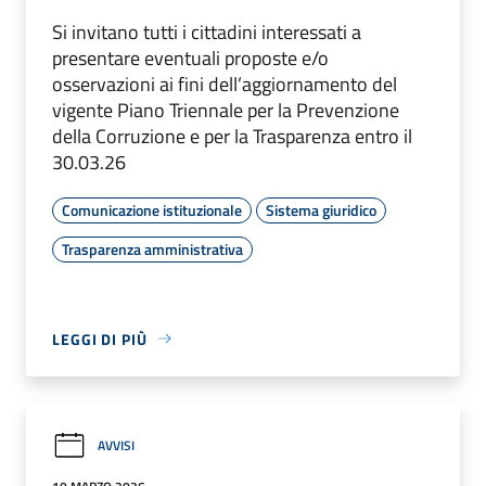
Si invitano tutti i cittadini interessati a
presentare eventuali proposte e/o
osservazioni ai fini dell’aggiornamento del
vigente Piano Triennale per la Prevenzione
della Corruzione e per la Trasparenza entro il
30.03.26
Comunicazione istituzionale
Sistema giuridico
Trasparenza amministrativa
LEGGI DI PIÙ
AVVISI