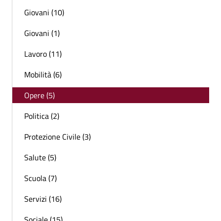
Giovani (10)
Giovani (1)
Lavoro (11)
Mobilità (6)
Opere (5)
Politica (2)
Protezione Civile (3)
Salute (5)
Scuola (7)
Servizi (16)
Sociale (15)