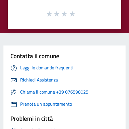
Contatta il comune
Leggi le domande frequenti
Richiedi Assistenza
Chiama il comune +39 076598025
Prenota un appuntamento
Problemi in città