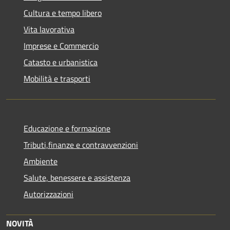
Cultura e tempo libero
Vita lavorativa
Imprese e Commercio
Catasto e urbanistica
Mobilità e trasporti
Educazione e formazione
Tributi,finanze e contravvenzioni
Ambiente
Salute, benessere e assistenza
Autorizzazioni
NOVITÀ