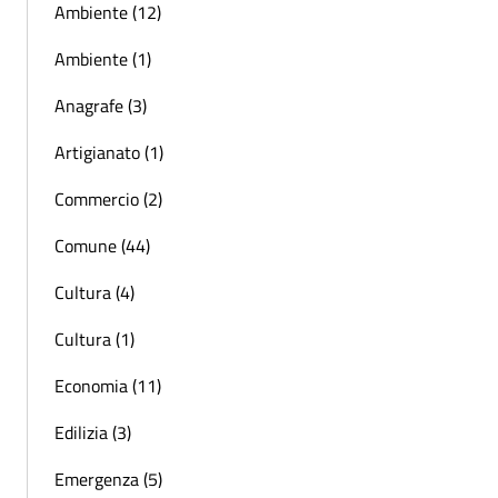
Ambiente (12)
Ambiente (1)
Anagrafe (3)
Artigianato (1)
Commercio (2)
Comune (44)
Cultura (4)
Cultura (1)
Economia (11)
Edilizia (3)
Emergenza (5)