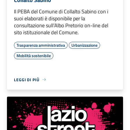
Il PEBA del Comune di Collalto Sabino con i
suoi elaborati è disponibile per la
consultazione sull’Albo Pretorio on-line del
sito istituzionale del Comune.
Trasparenza amministrativa
Urbanizzazione
Mobilità sostenibile
LEGGI DI PIÙ